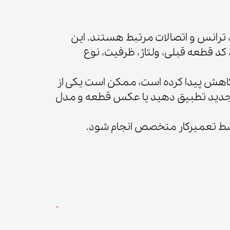
، ترانس و اتصالات مرتبط هستند. این
 کد قطعه قبلی، ولتاژ، ظرفیت، نوع
 کاهش پیدا کرده است، ممکن است یکی از
 جدید تطبیق دهید یا عکس قطعه و مدل
تعمیرکار متخصص انجام شود.​​​​​​​