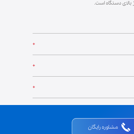
مشاوره رایگان