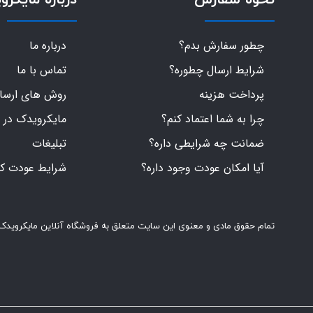
چطور سفارش بدم؟
درباره ما
شرایط ارسال چطوره؟
تماس با ما
پرداخت هزینه
روش های ارسال 
چرا به شما اعتماد کنم؟
مایکرویدک در 
ضمانت چه شرایطی داره؟
تبلیغات
آیا امکان عودت وجود داره؟
شرایط عودت کال
تمام حقوق مادی و معنوی این سایت متعلق به فروشگاه آنلاین مایکرویدک