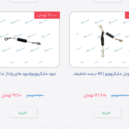
۱۸,۰۰۰ تومان
مایکروویو | 40 درصد تخفیف
دیود مایکروویو|دیود های ولتاژ ما
۱۲۱,۶۸۰ تومان
۹۱,۲۰۰ تومان
۲۰۲,۸۰ تومان
۱۰۹,۲۰۰ تومان
خرید
خرید