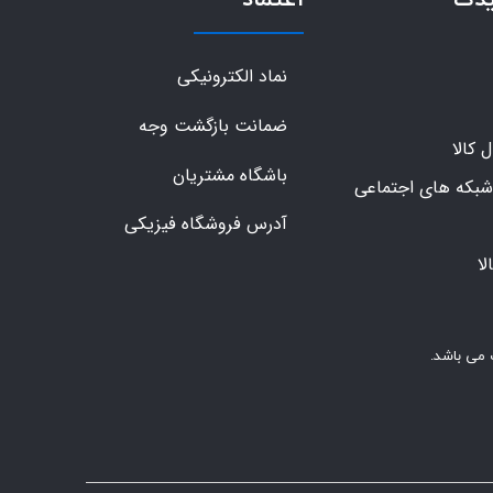
نماد الکترونیکی
ضمانت بازگشت وجه
کالا
باشگاه مشتریان
شبکه های اجتماعی
آدرس فروشگاه فیزیکی
ا
 می باشد.