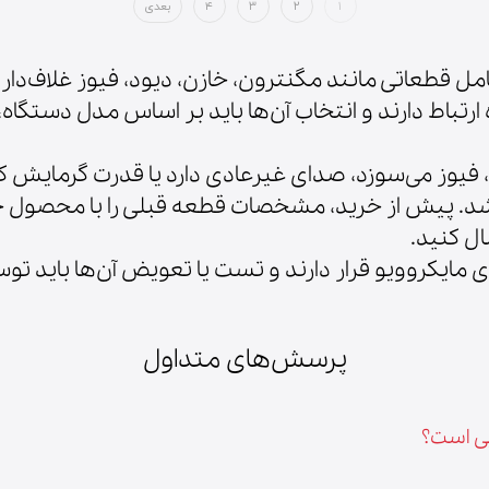
۱
۲
۳
۴
بعدی
مل قطعاتی مانند مگنترون، خازن، دیود، فیوز غلاف‌دار
تباط دارند و انتخاب آن‌ها باید بر اساس مدل دستگاه،
د، فیوز می‌سوزد، صدای غیرعادی دارد یا قدرت گرمایش
اشد. پیش از خرید، مشخصات قطعه قبلی را با محصول
 مایکروویو قرار دارند و تست یا تعویض آن‌ها باید توسط 
پرسش‌های متداول
یی است؟