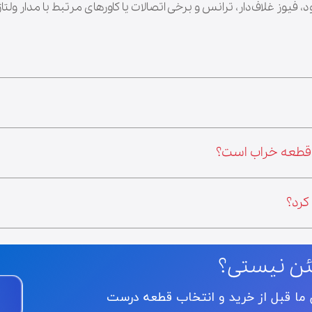
م قطعه خراب است؟
کرد؟
ئن نیستی؟
ن ما قبل از خرید و انتخاب قطعه درست