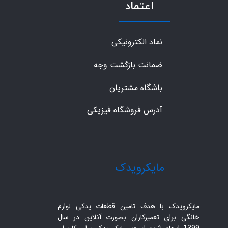
اعتماد
نماد الکترونیکی
ضمانت بازگشت وجه
باشگاه مشتریان
آدرس فروشگاه فیزیکی
​مایکرویدک
مایکرویدک با هدف تامین قطعات یدکی لوازم
خانگی برای تعمیرکاران بصورت آنلاین در سال