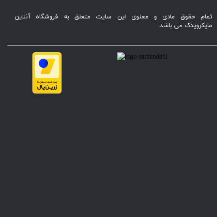
تمام حقوق مادی و معنوی این سایت متعلق به فروشگاه آنلاین
مایکرویدک می باشد.