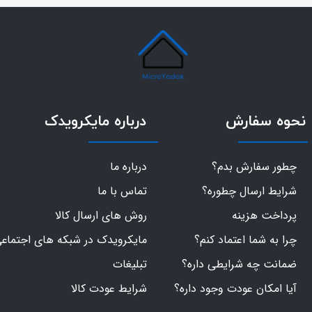
نحوه سفارش
درباره مایکرویدک
چطور سفارش بدم؟
درباره ما
شرایط ارسال چطوره؟
تماس با ما
پرداخت هزینه
روش های ارسال کالا
چرا به شما اعتماد کنم؟
مایکرویدک در شبکه های اجتماع
ضمانت چه شرایطی داره؟
تبلیغات
آیا امکان عودت وجود داره؟
شرایط عودت کالا