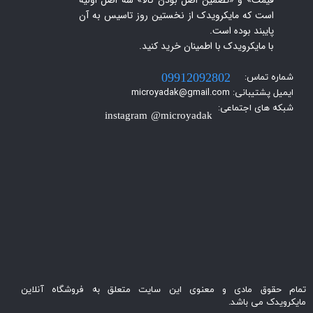
است که مایکرویدک از نخستین روز تاسیس به آن
پایبند بوده است.
با مایکرویدک با اطمینان خرید کنید.​​​​​​​
شماره تماس:
09912092802
ایمیل پشتیبانی: microyadak@gmail.com
شبکه های اجتماعی:
instagram @microyadak
تمام حقوق مادی و معنوی این سایت متعلق به فروشگاه آنلاین
مایکرویدک می باشد.