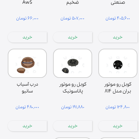
صنعتی
ضخیم
Aw5
۴۰۵,۶۰۰ تومان
۵۰۷,۰۰۰ تومان
۶۶,۰۰۰ تومان
خرید
خرید
خرید
کوبل رو موتور
کوبل رو‌ موتور
درب آسیاب
بران مدل ۸۱۴
پاناسونیک
سانیو
۱۲۴,۸۰۰ تومان
۱۹۱,۸۸۰ تومان
۴۸۰,۰۰۰ تومان
خرید
خرید
خرید