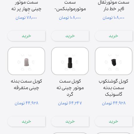
سمت موتورتفال
سمت
سمت موتور
6پر خط دار
موتورمولینکس-
چینی چهار پر ته
5.5
گرد
۱۰۸,۰۰۰ تومان
۱۰۸,۰۰۰ تومان
۷۸,۰۰۰ تومان
خرید
خرید
خرید
کوبل گوشتکوب
کوبل سمت
کوبل سمت بدنه
سمت بدنه
موتور چینی ته
چینی متفرقه
گاسونیک
گرد
۴۴,۹۲۸ تومان
۶۴,۲۴۷ تومان
۴۴,۹۲۸ تومان
خرید
خرید
خرید