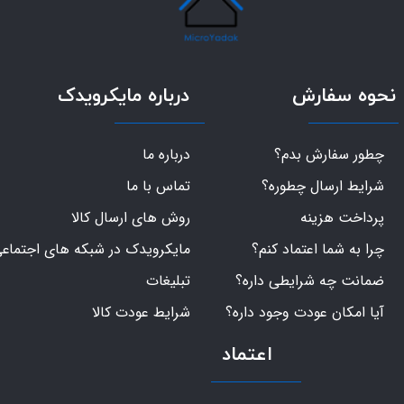
نحوه سفارش
درباره مایکرویدک
چطور سفارش بدم؟
درباره ما
شرایط ارسال چطوره؟
تماس با ما
پرداخت هزینه
روش های ارسال کالا
چرا به شما اعتماد کنم؟
مایکرویدک در شبکه های اجتماع
ضمانت چه شرایطی داره؟
تبلیغات
آیا امکان عودت وجود داره؟
شرایط عودت کالا
اعتماد