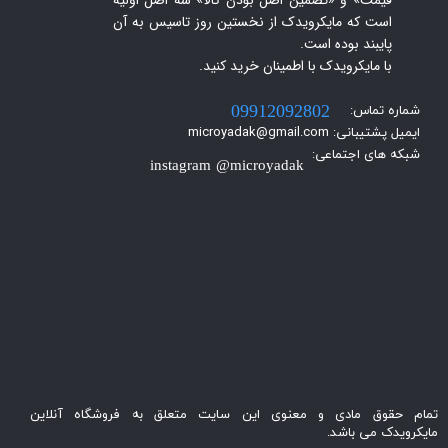
است که مایکرویدک از نخستین روز تاسیس به آن
پایبند بوده است.
با مایکرویدک با اطمینان خرید کنید.​​​​​​​
شماره تماس:
09912092802
ایمیل پشتیبانی: microyadak@gmail.com
شبکه های اجتماعی:
instagram @microyadak
تمام حقوق مادی و معنوی این سایت متعلق به فروشگاه آنلاین
مایکرویدک می باشد.