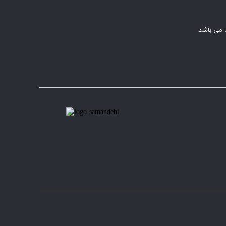
 می باشد.