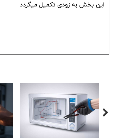
این بخش به زودی تکمیل میگردد​​​​​​​