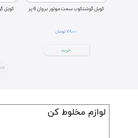
کوبل گوشتکوب سمت موتور بروان 6 پر
۷۸,۰۰۰ تومان
خرید
قبل
لوازم مخلوط کن