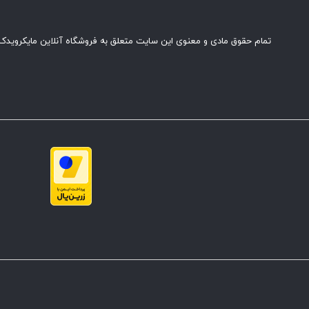
تمام حقوق مادی و معنوی این سایت متعلق به فروشگاه آنلاین مایکرویدک