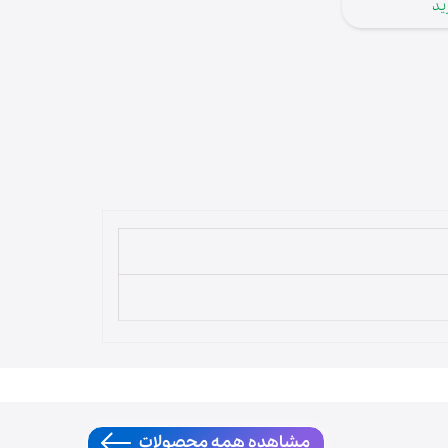
ید
لوازم قهوه‌ساز
مشاهده همه محصولات