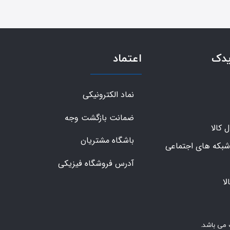
یدک
اعتماد
نماد الکترونیکی
ضمانت بازگشت وجه
کالا
باشگاه مشتریان
شبکه های اجتماعی
آدرس فروشگاه فیزیکی
ا
 می باشد.