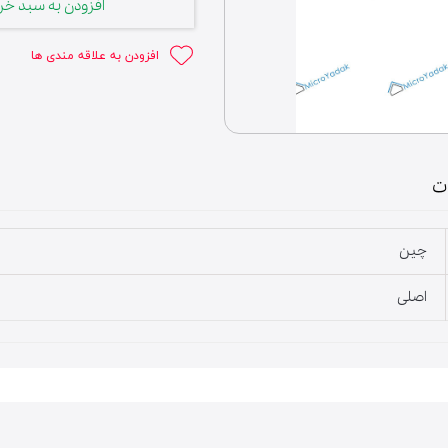
افزودن به سبد خر
افزودن به علاقه مندی ها
لوازم خانگی
ت
چین
اصلی