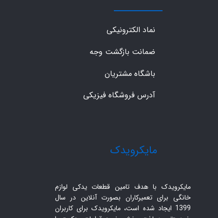
نماد الکترونیکی
ضمانت بازگشت وجه
باشگاه مشتریان
آدرس فروشگاه فیزیکی
​مایکرویدک
مایکرویدک با هدف تامین قطعات یدکی لوازم
خانگی برای تعمیرکاران بصورت آنلاین در سال
1399 ایجاد شده است، مایکرویدک برای کاربران