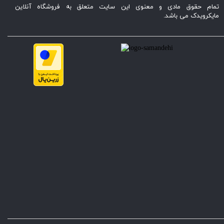
تمام حقوق مادی و معنوی این سایت متعلق به فروشگاه آنلاین
مایکرویدک می باشد.