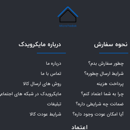
نحوه سفارش
درباره مایکرویدک
چطور سفارش بدم؟
درباره ما
شرایط ارسال چطوره؟
تماس با ما
پرداخت هزینه
روش های ارسال کالا
چرا به شما اعتماد کنم؟
مایکرویدک در شبکه های اجتماع
ضمانت چه شرایطی داره؟
تبلیغات
آیا امکان عودت وجود داره؟
شرایط عودت کالا
اعتماد