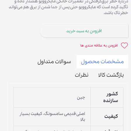
درباره خطر برق‌گرفتگی در تعمیرات خانگی مایکروویو هشدار داده و
تأکید کرده است که مایکروویو حتی پس از جدا شدن از برق هم می‌تواند
خطرناک باشد.
افزودن به سبد خرید
افزودن به علاقه مندی ها
مشخصات محصول
سوالات متداول
بازگشت کالا
نظرات
کشور
چین
سازنده
اصلی قدیمی سامسونگ، کیفیت بسیار
کیفیت
بالا