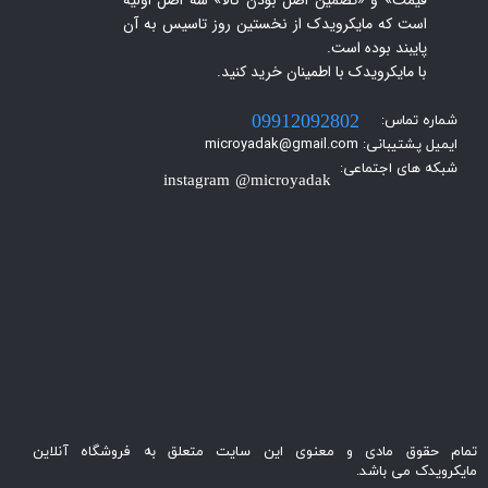
است که مایکرویدک از نخستین روز تاسیس به آن
پایبند بوده است.
با مایکرویدک با اطمینان خرید کنید.​​​​​​​
شماره تماس:
09912092802
ایمیل پشتیبانی: microyadak@gmail.com
شبکه های اجتماعی:
instagram @microyadak
تمام حقوق مادی و معنوی این سایت متعلق به فروشگاه آنلاین
مایکرویدک می باشد.