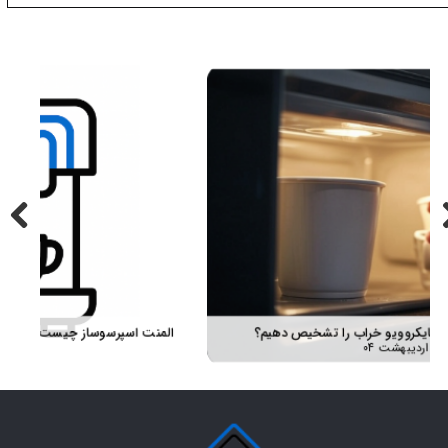
سی انواع، قیمت و تشخیص خرید قطعه اصلی
راهنمای قدم‌به‌قدم آشنایی با عملکرد مایکروویو تا تعمیر و خرید قطعه مناسب
۲۸ بهمن ۰۴