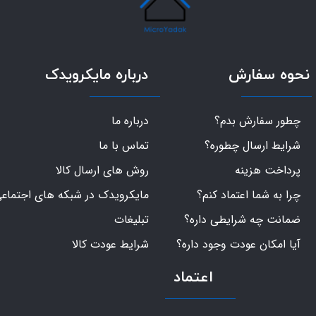
نحوه سفارش
درباره مایکرویدک
چطور سفارش بدم؟
درباره ما
شرایط ارسال چطوره؟
تماس با ما
پرداخت هزینه
روش های ارسال کالا
چرا به شما اعتماد کنم؟
مایکرویدک در شبکه های اجتماع
ضمانت چه شرایطی داره؟
تبلیغات
آیا امکان عودت وجود داره؟
شرایط عودت کالا
اعتماد