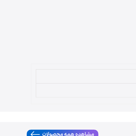
لوازم قهوه‌ساز
مشاهده همه محصولات