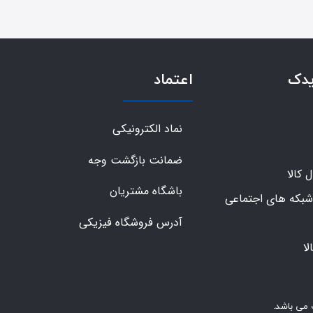
یدک
اعتماد
نماد الکترونیکی
ضمانت بازگشت وجه
کالا
باشگاه مشتریان
شبکه های اجتماعی
آدرس فروشگاه فیزیکی
ا
 می باشد.