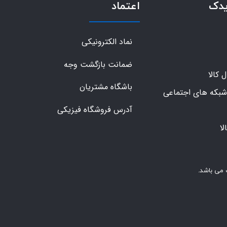
یدک
اعتماد
نماد الکترونیکی
ضمانت بازگشت وجه
کالا
باشگاه مشتریان
شبکه های اجتماعی
آدرس فروشگاه فیزیکی
ا
 می باشد.