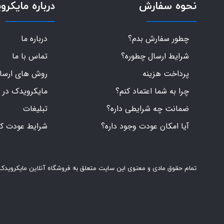
نحوه سفارش
درباره مایکرو
چطور سفارش بدم؟
درباره ما
شرایط ارسال چطوره؟
تماس با ما
پرداخت هزینه
روش های ارسال 
چرا به شما اعتماد کنم؟
مایکرویدک در 
ضمانت چه شرایطی داره؟
تبلیغات
آیا امکان عودت وجود داره؟
شرایط عودت کال
تمام حقوق مادی و معنوی این سایت متعلق به فروشگاه آنلاین مایکرویدک