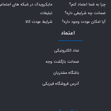
چرا به شما اعتماد کنم؟
مایکرویدک در شبکه های اجتماع
ضمانت چه شرایطی داره؟
تبلیغات
آیا امکان عودت وجود داره؟
شرایط عودت کالا
اعتماد
نماد الکترونیکی
ضمانت بازگشت وجه
باشگاه مشتریان
آدرس فروشگاه فیزیکی