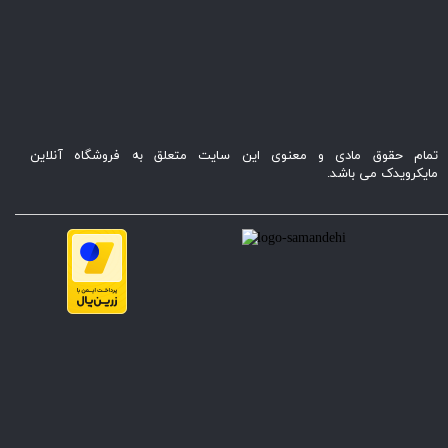
تمام حقوق مادی و معنوی این سایت متعلق به فروشگاه آنلاین
مایکرویدک می باشد.