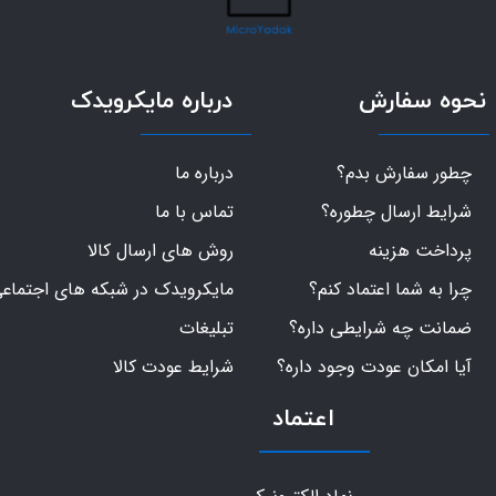
نحوه سفارش
درباره مایکرویدک
چطور سفارش بدم؟
درباره ما
شرایط ارسال چطوره؟
تماس با ما
پرداخت هزینه
روش های ارسال کالا
چرا به شما اعتماد کنم؟
مایکرویدک در شبکه های اجتماع
ضمانت چه شرایطی داره؟
تبلیغات
آیا امکان عودت وجود داره؟
شرایط عودت کالا
اعتماد