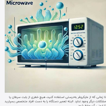
تا زمانی که از مایکروفر به‌درستی استفاده کنید، هیچ خطری از بابت سرطان یا
مشکلات دیگر وجود ندارد. البته تعمیر دستگاه را به دست افراد متخصص بسپارید
تا ایمنی آن حفظ شود.