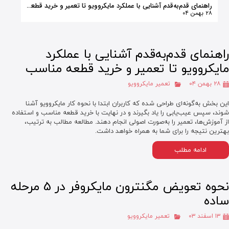
راهنمای قدم‌به‌قدم آشنایی با عملکرد مایکروویو تا تعمیر و خرید قطعه مناسب
۲۸ بهمن ۰۴
راهنمای قدم‌به‌قدم آشنایی با عملکرد
مایکروویو تا تعمیر و خرید قطعه مناسب
۲۸ بهمن ۰۴
تعمیر مایکروویو
این بخش به‌گونه‌ای طراحی شده که کاربران ابتدا با نحوه کار مایکروویو آشنا
شوند، سپس عیب‌یابی را یاد بگیرند و در نهایت با خرید قطعه مناسب و استفاده
از آموزش‌ها، تعمیر را به‌صورت اصولی انجام دهند. مطالعه مطالب به ترتیب،
بهترین نتیجه را برای شما به همراه خواهد داشت.
ادامه مطلب
نحوه تعویض مگنترون مایکروفر در 5 مرحله
ساده
۱۳ اسفند ۰۳
تعمیر مایکروویو