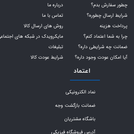
چطور سفارش بدم؟
درباره ما
شرایط ارسال چطوره؟
تماس با ما
پرداخت هزینه
روش های ارسال کالا
چرا به شما اعتماد کنم؟
مایکرویدک در شبکه های اجتماع
ضمانت چه شرایطی داره؟
تبلیغات
آیا امکان عودت وجود داره؟
شرایط عودت کالا
اعتماد
نماد الکترونیکی
ضمانت بازگشت وجه
باشگاه مشتریان
آدرس فروشگاه فیزیکی