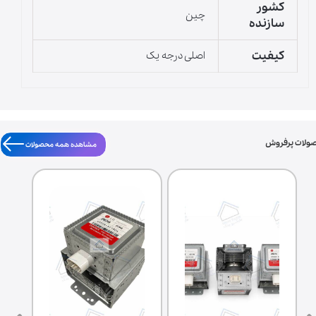
کشور
چین
سازنده
کیفیت
اصلی درجه یک
ولات پرفروش
مشاهده همه محصولات