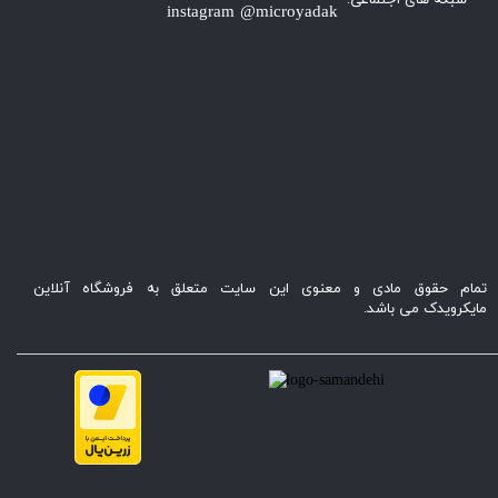
instagram @microyadak
تمام حقوق مادی و معنوی این سایت متعلق به فروشگاه آنلاین
مایکرویدک می باشد.