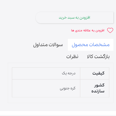
افزودن به سبد خرید
افزودن به علاقه مندی ها
مشخصات محصول
سوالات متداول
بازگشت کالا
نظرات
کیفیت
درجه یک
کشور
کره جنوبی
سازنده