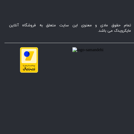
تمام حقوق مادی و معنوی این سایت متعلق به فروشگاه آنلاین
مایکرویدک می باشد.