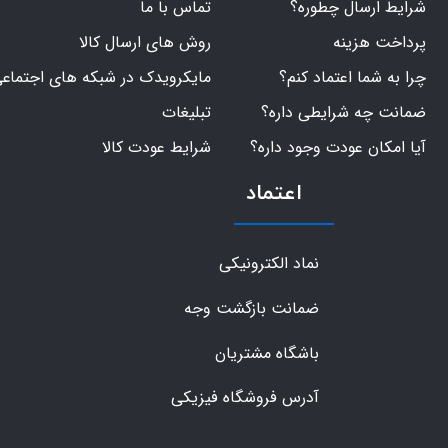
شرایط ارسال چطوره؟
تماس با ما
پرداخت هزینه
روش های ارسال کالا
چرا به شما اعتماد کنم؟
مایکرویدک در شبکه های اجتماع
ضمانت چه شرایطی داره؟
تبلیغات
آیا امکان عودت وجود داره؟
شرایط عودت کالا
اعتماد
نماد الکترونیکی
ضمانت بازگشت وجه
باشگاه مشتریان
آدرس فروشگاه فیزیکی