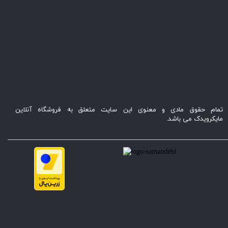
تمام حقوق مادی و معنوی این سایت متعلق به فروشگاه آنلاین
مایکرویدک می باشد.