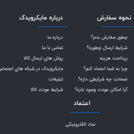
نحوه سفارش
درباره مایکرویدک
چطور سفارش بدم؟
درباره ما
شرایط ارسال چطوره؟
تماس با ما
پرداخت هزینه
روش های ارسال کالا
چرا به شما اعتماد کنم؟
مایکرویدک در شبکه های اجتماع
ضمانت چه شرایطی داره؟
تبلیغات
آیا امکان عودت وجود داره؟
شرایط عودت کالا
اعتماد
نماد الکترونیکی