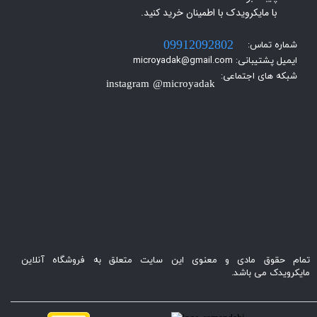
با مایکرویدک با اطمینان خرید کنید.​​​​​​​
شماره تماس:
09912092802
ایمیل پشتیبانی: microyadak@gmail.com
شبکه های اجتماعی:
instagram @microyadak
تمام حقوق مادی و معنوی این سایت متعلق به فروشگاه آنلاین
مایکرویدک می باشد.