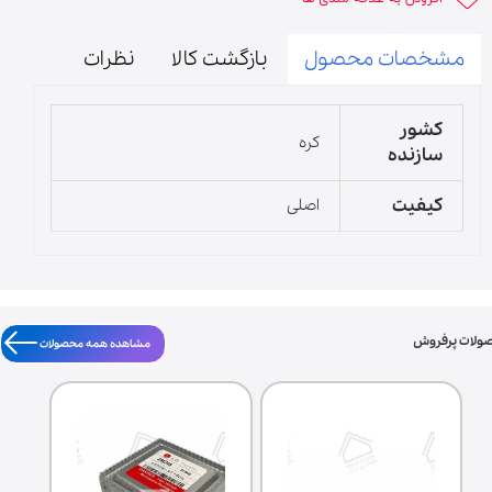
مشخصات محصول
بازگشت کالا
نظرات
کشور
کره
سازنده
کیفیت
اصلی
ولات پرفروش
مشاهده همه محصولات