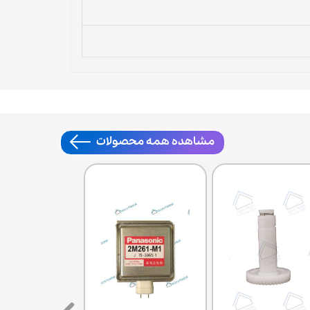
مشاهده همه محصولات