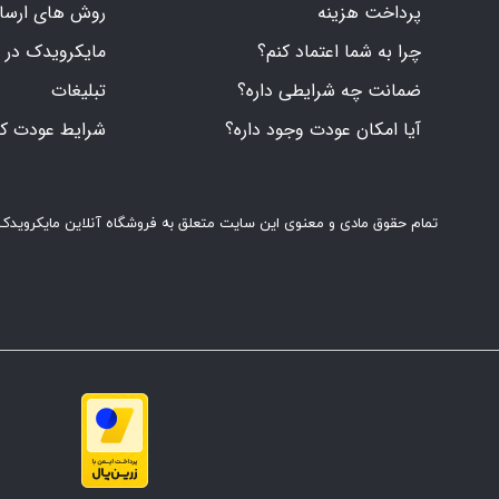
پرداخت هزینه
روش های ارسال 
چرا به شما اعتماد کنم؟
مایکرویدک در 
ضمانت چه شرایطی داره؟
تبلیغات
آیا امکان عودت وجود داره؟
شرایط عودت کال
تمام حقوق مادی و معنوی این سایت متعلق به فروشگاه آنلاین مایکرویدک