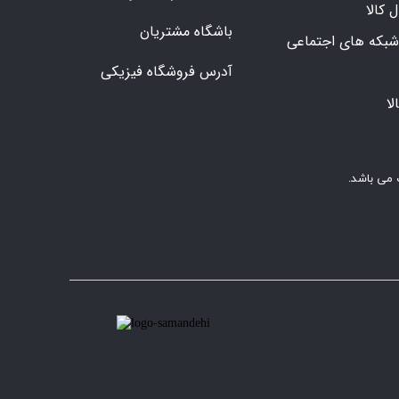
کالا
باشگاه مشتریان
شبکه های اجتماعی
آدرس فروشگاه فیزیکی
ا
 می باشد.