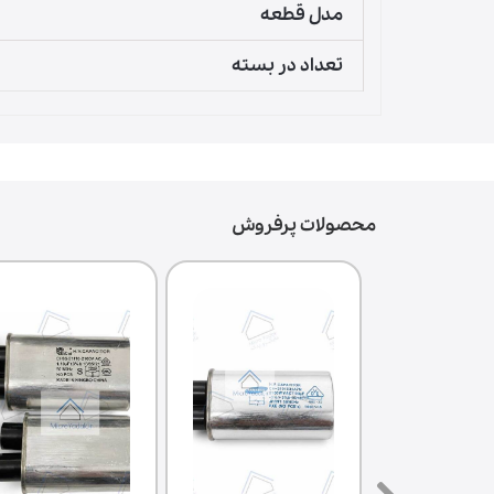
مدل قطعه
تعداد در بسته
محصولات پرفروش