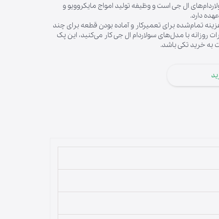
اردام‌های ال جی است و وظیفه تولید امواج مایکروویو و
هده دارد.
نه تمام‌شده برای تعمیرکار و آماده بودن قطعه برای چند
 روزانه با مدل‌های سولاردام ال جی کار می‌کنید، این پک
ت به خرید تکی باشد.
ید
لوازم قهوه‌ساز