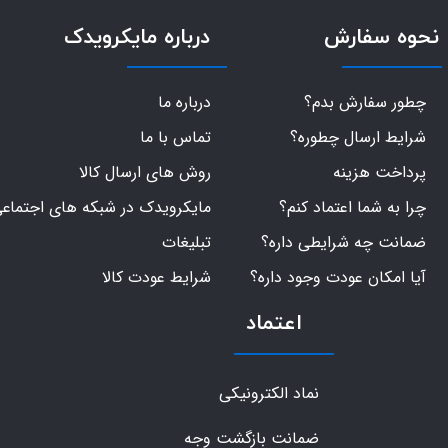
نحوه سفارش
درباره مایکرویدک
چطور سفارش بدم؟
درباره ما
شرایط ارسال چطوره؟
تماس با ما
پرداخت هزینه
روش های ارسال کالا
چرا به شما اعتماد کنم؟
مایکرویدک در شبکه های اجتماع
ضمانت چه شرایطی داره؟
تبلیغات
آیا امکان عودت وجود داره؟
شرایط عودت کالا
اعتماد
نماد الکترونیکی
ضمانت بازگشت وجه