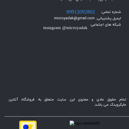
شماره تماس:
09912092802
ایمیل پشتیبانی: microyadak@gmail.com
شبکه های اجتماعی:
instagram @microyadak
تمام حقوق مادی و معنوی این سایت متعلق به فروشگاه آنلاین
مایکرویدک می باشد.