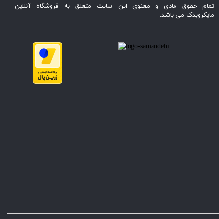
تمام حقوق مادی و معنوی این سایت متعلق به فروشگاه آنلاین
مایکرویدک می باشد.