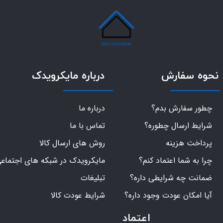
نحوه سفارش
درباره مایکرویدک
چطور سفارش بدم؟
درباره ما
شرایط ارسال چطوره؟
تماس با ما
پرداخت هزینه
روش های ارسال کالا
چرا به شما اعتماد کنم؟
مایکرویدک در شبکه های اجتماع
ضمانت چه شرایطی داره؟
تبلیغات
آیا امکان عودت وجود داره؟
شرایط عودت کالا
اعتماد