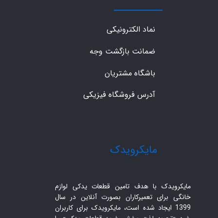
نماد الکترونیکی
ضمانت بازگشت وجه
باشگاه مشتریان
آدرس فروشگاه فیزیکی
​مایکرویدک
مایکرویدک با هدف تامین قطعات یدکی لوازم
خانگی برای تعمیرکاران بصورت آنلاین در سال
1399 ایجاد شده است، مایکرویدک برای کاربران