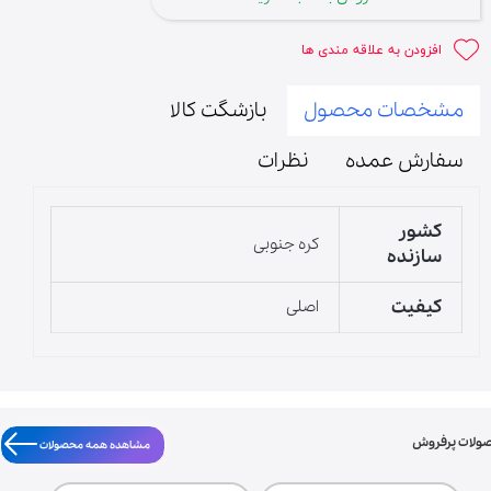
افزودن به علاقه مندی ها
مشخصات محصول
بازشگت کالا
سفارش عمده
نظرات
کشور
کره جنوبی
سازنده
کیفیت
اصلی
ولات پرفروش
مشاهده همه محصولات