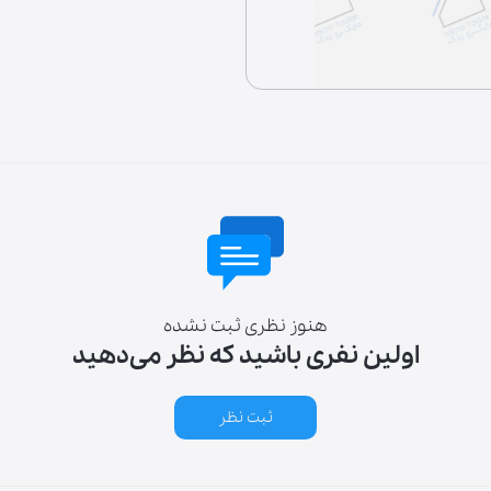
لوازم خانگی
هنوز نظری ثبت نشده
اولین نفری باشید که نظر می‌دهید
ثبت نظر