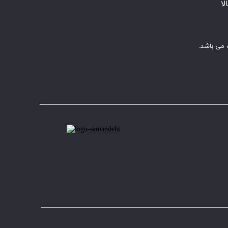
ا
 می باشد.