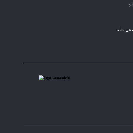
ا
 می باشد.