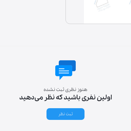
لوازم خانگی
هنوز نظری ثبت نشده
اولین نفری باشید که نظر می‌دهید
ثبت نظر