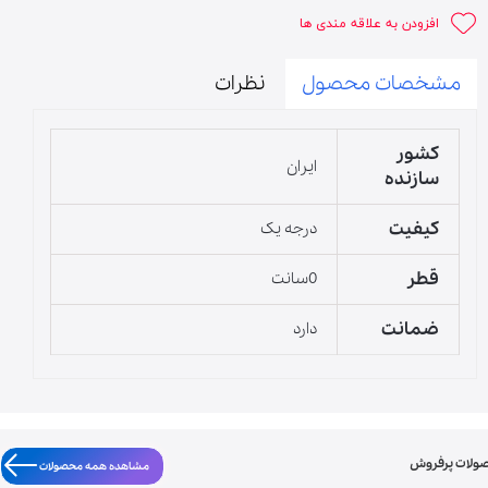
افزودن به علاقه مندی ها
مشخصات محصول
نظرات
کشور
ایران
سازنده
کیفیت
درجه یک
قطر
0سانت
ضمانت
دارد
ولات پرفروش
مشاهده همه محصولات