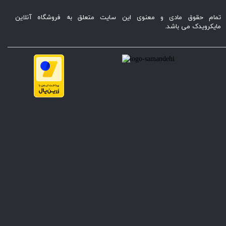
تمام حقوق مادی و معنوی این سایت متعلق به فروشگاه آنلاین
مایکرویدک می باشد.