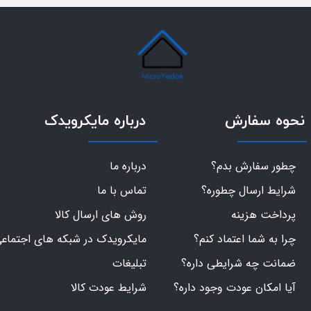
نحوه سفارش
درباره مایکرویدک
چطور سفارش بدم؟
درباره ما
شرایط ارسال چطوره؟
تماس با ما
پرداخت هزینه
روش های ارسال کالا
چرا به شما اعتماد کنم؟
مایکرویدک در شبکه های اجتماع
ضمانت چه شرایطی داره؟
تبلیغات
آیا امکان عودت وجود داره؟
شرایط عودت کالا