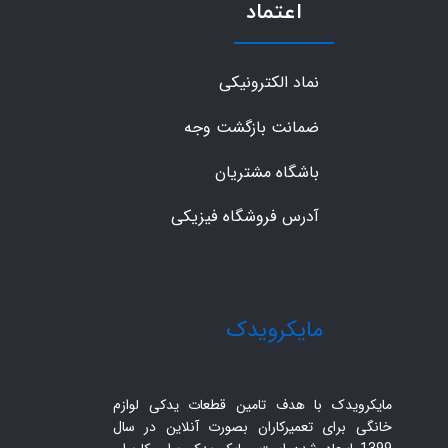
اعتماد
نماد الکترونیکی
ضمانت بازگشت وجه
باشگاه مشتریان
آدرس فروشگاه فیزیکی
​مایکرویدک
مایکرویدک با هدف تامین قطعات یدکی لوازم
خانگی برای تعمیرکاران بصورت آنلاین در سال