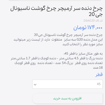
چرخ دنده سر آرمیچر چرخ گوشت ناسیونال
جی 20
کد کالا: DSAG20
۱۷۴,۰۰۰ تومان
چرخ دنده سر آرمیچر چرخ گوشت ناسیونال جی 20
این مدل دنده G20 سه سایز متفاوت دارد، از لیست زیر میتوانید
سایز مورد نظر را انتخاب کنید
به طور مثال سایز با قطر 45:
دنده بزرگ با قطر 4.5 سانتی متر - دنده کوچک با قطر 1.7 سانتی متر
تعداد دنده روی قطر بزرگ 54 عدد - تعداد دنده روی قطر کوچک
16عدد
قطر
45
افزودن به سبد خرید