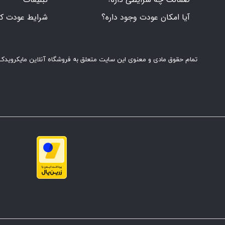
آیا امکان عودت وجود داره؟
شرایط عودت کال
تمام حقوق مادی و معنوی این سایت متعلق به فروشگاه آنلاین مایکرویدک