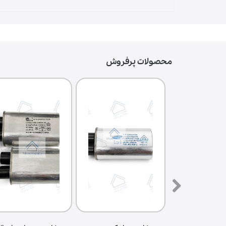
محصولات پرفروش