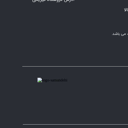
ا
 می باشد.