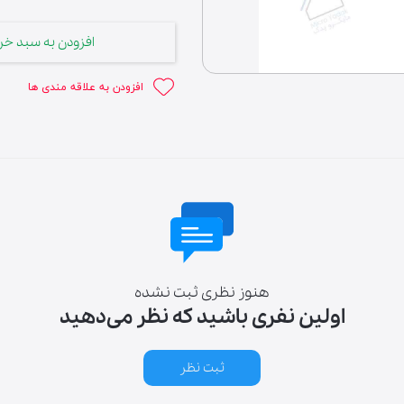
افزودن به سبد خر
افزودن به علاقه مندی ها
لوازم خانگی
هنوز نظری ثبت نشده
اولین نفری باشید که نظر می‌دهید
ثبت نظر