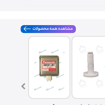
مشاهده همه محصولات