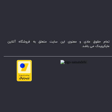
تمام حقوق مادی و معنوی این سایت متعلق به فروشگاه آنلاین
مایکرویدک می باشد.