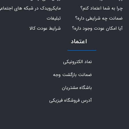
چرا به شما اعتماد کنم؟
مایکرویدک در شبکه های اجتماع
ضمانت چه شرایطی داره؟
تبلیغات
آیا امکان عودت وجود داره؟
شرایط عودت کالا
اعتماد
نماد الکترونیکی
ضمانت بازگشت وجه
باشگاه مشتریان
آدرس فروشگاه فیزیکی