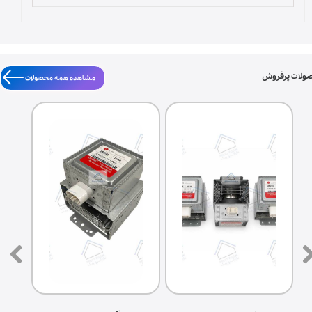
ولات پرفروش
مشاهده همه محصولات