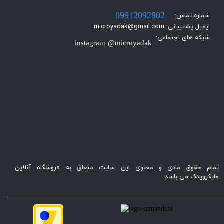
شماره تماس:
09912092802
ایمیل پشتیبانی: microyadak@gmail.com
شبکه های اجتماعی:
instagram @microyadak
تمام حقوق مادی و معنوی این سایت متعلق به فروشگاه آنلاین
مایکرویدک می باشد.