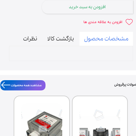
افزودن به سبد خرید
افزودن به علاقه مندی ها
مشخصات محصول
بازگشت کالا
نظرات
ولات پرفروش
مشاهده همه محصولات