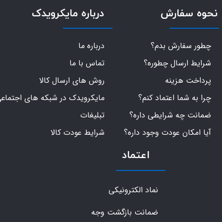
نحوه سفارش
درباره مایکرویدک
چطور سفارش بدم؟
درباره ما
شرایط ارسال چطوره؟
تماس با ما
پرداخت هزینه
روش های ارسال کالا
چرا به شما اعتماد کنم؟
مایکرویدک در شبکه های اجتماع
ضمانت چه شرایطی داره؟
تبلیغات
آیا امکان عودت وجود داره؟
شرایط عودت کالا
اعتماد
نماد الکترونیکی
ضمانت بازگشت وجه