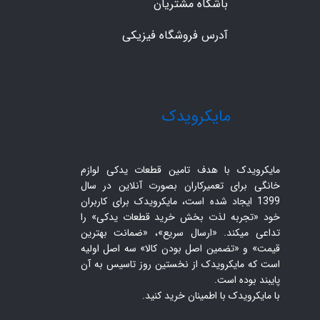
باشگاه مشتریان
آدرس فروشگاه فیزیکی
​مایکرویدک
مایکرویدک با هدف تامین قطعات یدکی لوازم
خانگی برای تعمیرکاران بصورت آنلاین در سال
1399 ایجاد شده است، مایکرویدک برای کاربران
خود «تجربه لذت بخش خرید قطعات یدکی» را
تداعی میکند. «ارسال سریع»، «ضمانت بهترین
قیمت» و «تضمین اصل بودن کالا» سه اصل اولیه
است که مایکرویدک از نخستین روز تاسیس به آن
پایبند بوده است.
با مایکرویدک با اطمینان خرید کنید.​​​​​​​