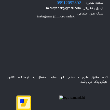
شماره تماس:
09912092802
ایمیل پشتیبانی: microyadak@gmail.com
شبکه های اجتماعی:
instagram @microyadak
تمام حقوق مادی و معنوی این سایت متعلق به فروشگاه آنلاین
مایکرویدک می باشد.