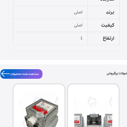
برند
اصلی
کیفیت
اصلی
ارتفاع
1
ولات پرفروش
مشاهده همه محصولات