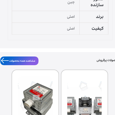
چین
سازنده
برند
اصلی
کیفیت
اصلی
ولات پرفروش
مشاهده همه محصولات