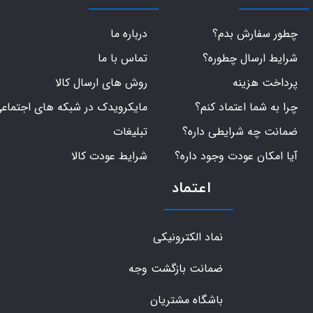
چطور سفارش بدم؟
درباره ما
شرایط ارسال چطوره؟
تماس با ما
پرداخت هزینه
روش های ارسال کالا
چرا به شما اعتماد کنم؟
مایکرویدک در شبکه های اجتماع
ضمانت چه شرایطی داره؟
تبلیغات
آیا امکان عودت وجود داره؟
شرایط عودت کالا
اعتماد
نماد الکترونیکی
ضمانت بازگشت وجه
باشگاه مشتریان