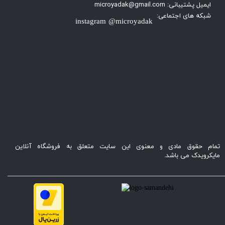
ایمیل پشتیبانی: microyadak@gmail.com
شبکه های اجتماعی:
instagram @microyadak
تمام حقوق مادی و معنوی این سایت متعلق به فروشگاه آنلاین
مایکرویدک می باشد.