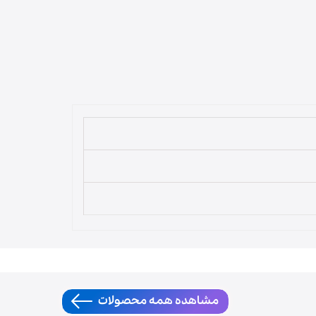
لوازم قهوه‌ساز
مشاهده همه محصولات