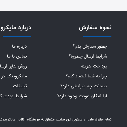
نحوه سفارش
درباره مایکرو
چطور سفارش بدم؟
درباره ما
شرایط ارسال چطوره؟
تماس با ما
پرداخت هزینه
روش های ارسال 
چرا به شما اعتماد کنم؟
مایکرویدک در 
ضمانت چه شرایطی داره؟
تبلیغات
آیا امکان عودت وجود داره؟
شرایط عودت کال
تمام حقوق مادی و معنوی این سایت متعلق به فروشگاه آنلاین مایکرویدک