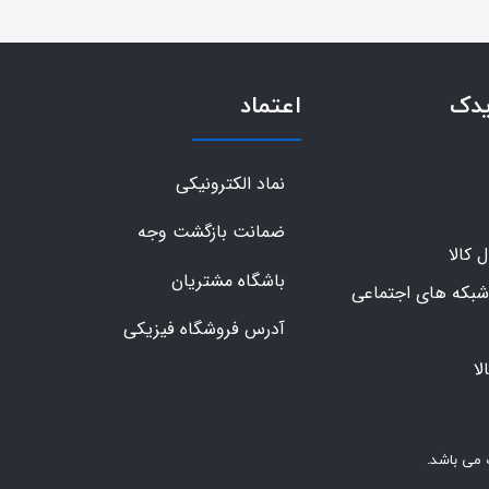
یدک
اعتماد
نماد الکترونیکی
ضمانت بازگشت وجه
کالا
باشگاه مشتریان
شبکه های اجتماعی
آدرس فروشگاه فیزیکی
ا
 می باشد.