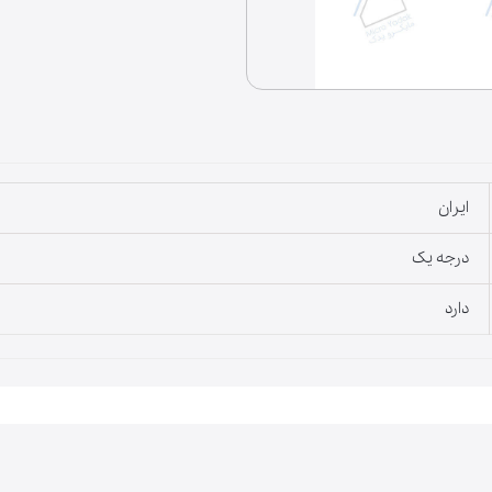
لوازم خانگی
ایران
درجه یک
دارد