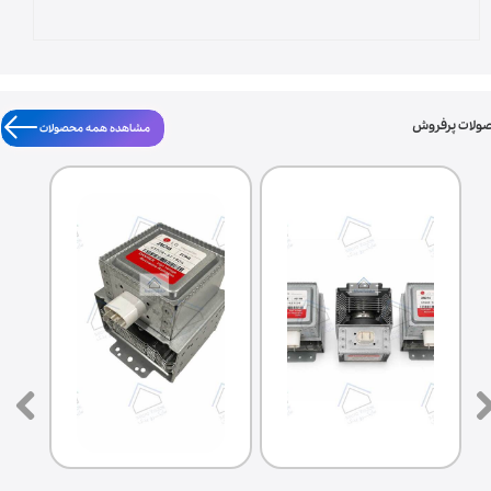
ولات پرفروش
مشاهده همه محصولات