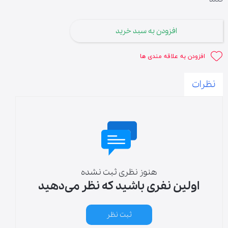
افزودن به سبد خرید
افزودن به علاقه مندی ها
نظرات
هنوز نظری ثبت نشده
اولین نفری باشید که نظر می‌دهید
ثبت نظر