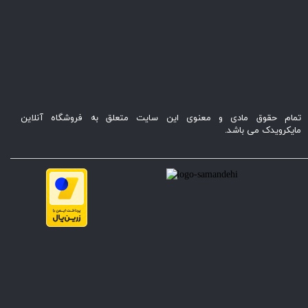
تمام حقوق مادی و معنوی این سایت متعلق به فروشگاه آنلاین
مایکرویدک می باشد.