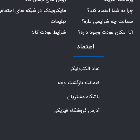
چرا به شما اعتماد کنم؟
مایکرویدک در شبکه های اجتماع
ضمانت چه شرایطی داره؟
تبلیغات
آیا امکان عودت وجود داره؟
شرایط عودت کالا
اعتماد
نماد الکترونیکی
ضمانت بازگشت وجه
باشگاه مشتریان
آدرس فروشگاه فیزیکی