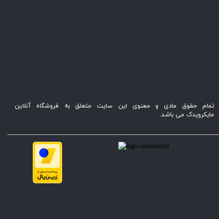
تمام حقوق مادی و معنوی این سایت متعلق به فروشگاه آنلاین
مایکرویدک می باشد.