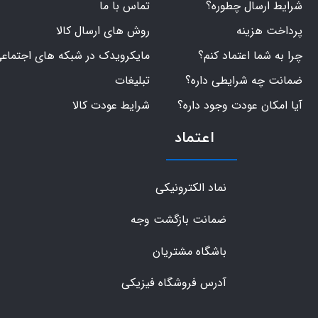
شرایط ارسال چطوره؟
تماس با ما
پرداخت هزینه
روش های ارسال کالا
چرا به شما اعتماد کنم؟
مایکرویدک در شبکه های اجتماع
ضمانت چه شرایطی داره؟
تبلیغات
آیا امکان عودت وجود داره؟
شرایط عودت کالا
اعتماد
نماد الکترونیکی
ضمانت بازگشت وجه
باشگاه مشتریان
آدرس فروشگاه فیزیکی