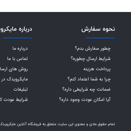
نحوه سفارش
درباره مایکرو
چطور سفارش بدم؟
درباره ما
شرایط ارسال چطوره؟
تماس با ما
پرداخت هزینه
روش های ارسال 
چرا به شما اعتماد کنم؟
مایکرویدک در 
ضمانت چه شرایطی داره؟
تبلیغات
آیا امکان عودت وجود داره؟
شرایط عودت کال
تمام حقوق مادی و معنوی این سایت متعلق به فروشگاه آنلاین مایکرویدک