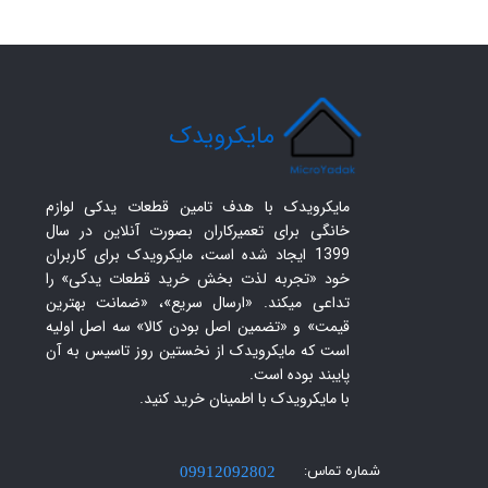
​مایکرویدک
مایکرویدک با هدف تامین قطعات یدکی لوازم
خانگی برای تعمیرکاران بصورت آنلاین در سال
1399 ایجاد شده است، مایکرویدک برای کاربران
خود «تجربه لذت بخش خرید قطعات یدکی» را
تداعی میکند. «ارسال سریع»، «ضمانت بهترین
قیمت» و «تضمین اصل بودن کالا» سه اصل اولیه
است که مایکرویدک از نخستین روز تاسیس به آن
پایبند بوده است.
با مایکرویدک با اطمینان خرید کنید.​​​​​​​
شماره تماس:
09912092802