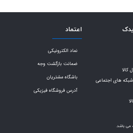
یدک
اعتماد
نماد الکترونیکی
ضمانت بازگشت وجه
کالا
باشگاه مشتریان
شبکه های اجتماعی
آدرس فروشگاه فیزیکی
ا
 می باشد.