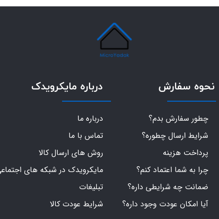
نحوه سفارش
درباره مایکرویدک
چطور سفارش بدم؟
درباره ما
شرایط ارسال چطوره؟
تماس با ما
پرداخت هزینه
روش های ارسال کالا
چرا به شما اعتماد کنم؟
مایکرویدک در شبکه های اجتماع
ضمانت چه شرایطی داره؟
تبلیغات
آیا امکان عودت وجود داره؟
شرایط عودت کالا