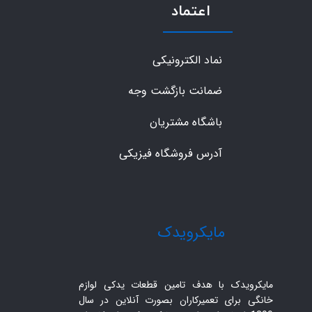
اعتماد
نماد الکترونیکی
ضمانت بازگشت وجه
باشگاه مشتریان
آدرس فروشگاه فیزیکی
​مایکرویدک
مایکرویدک با هدف تامین قطعات یدکی لوازم
خانگی برای تعمیرکاران بصورت آنلاین در سال