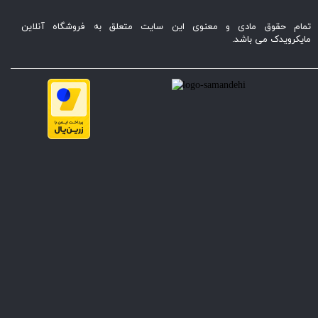
تمام حقوق مادی و معنوی این سایت متعلق به فروشگاه آنلاین
مایکرویدک می باشد.