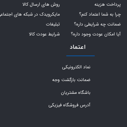
پرداخت هزینه
روش های ارسال کالا
چرا به شما اعتماد کنم؟
مایکرویدک در شبکه های اجتماع
ضمانت چه شرایطی داره؟
تبلیغات
آیا امکان عودت وجود داره؟
شرایط عودت کالا
اعتماد
نماد الکترونیکی
ضمانت بازگشت وجه
باشگاه مشتریان
آدرس فروشگاه فیزیکی