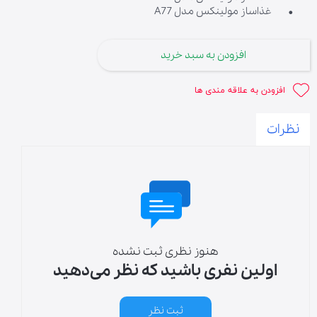
• غذاساز مولینکس مدل A77
افزودن به سبد خرید
افزودن به علاقه مندی ها
نظرات
هنوز نظری ثبت نشده
اولین نفری باشید که نظر می‌دهید
ثبت نظر