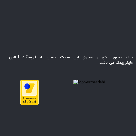
تمام حقوق مادی و معنوی این سایت متعلق به فروشگاه آنلاین
مایکرویدک می باشد.