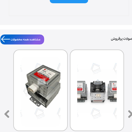
ولات پرفروش
مشاهده همه محصولات