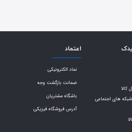
یدک
اعتماد
نماد الکترونیکی
ضمانت بازگشت وجه
کالا
باشگاه مشتریان
شبکه های اجتماعی
آدرس فروشگاه فیزیکی
ا