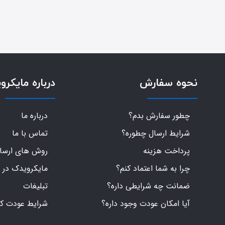
نحوه سفارش
درباره مایکرو
چطور سفارش بدم؟
درباره ما
شرایط ارسال چطوره؟
تماس با ما
پرداخت هزینه
روش های ارسال 
چرا به شما اعتماد کنم؟
مایکرویدک در 
ضمانت چه شرایطی داره؟
تبلیغات
آیا امکان عودت وجود داره؟
شرایط عودت کال