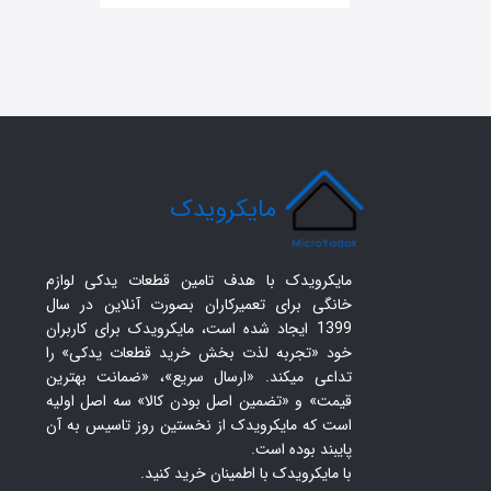
​مایکرویدک
مایکرویدک با هدف تامین قطعات یدکی لوازم
خانگی برای تعمیرکاران بصورت آنلاین در سال
1399 ایجاد شده است، مایکرویدک برای کاربران
خود «تجربه لذت بخش خرید قطعات یدکی» را
تداعی میکند. «ارسال سریع»، «ضمانت بهترین
قیمت» و «تضمین اصل بودن کالا» سه اصل اولیه
است که مایکرویدک از نخستین روز تاسیس به آن
پایبند بوده است.
با مایکرویدک با اطمینان خرید کنید.​​​​​​​