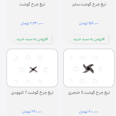
تیغ چرخ گوشت سایز
تیغ چرخ گوشت
۱۵۶,۰۰۰ تومان
۲,۳۴۰,۰۰۰ تومان
افزودن به سبد خرید
افزودن به سبد خرید
تیغ چرخ گوشت 5 خنجری
تیغ چرخ گوشت 7 کنوودی
۶۰۰,۰۰۰ تومان
۶۶۰,۰۰۰ تومان