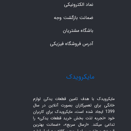
نماد الکترونیکی
ضمانت بازگشت وجه
باشگاه مشتریان
آدرس فروشگاه فیزیکی
​مایکرویدک
مایکرویدک با هدف تامین قطعات یدکی لوازم
خانگی برای تعمیرکاران بصورت آنلاین در سال
1399 ایجاد شده است، مایکرویدک برای کاربران
خود «تجربه لذت بخش خرید قطعات یدکی» را
تداعی میکند. «ارسال سریع»، «ضمانت بهترین