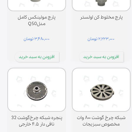
پارچ مخلوط کن اولستر
پارچ مولینکس کامل
مدلQ50
۲,۲۲۳,۰۰۰ تومان
۳,۴۸۰,۰۰۰ تومان
افزودن به سبد خرید
افزودن به سبد خرید
شبکه چرخ گوشت ۸۰۰ وات
پنجره شبکه چرخ‌گوشت 32
مخصوص سبزیجات
نافی دار ۴.۵ خارجی