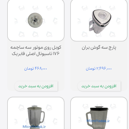
پارچ سه گوش بران
کوبل روی موتور سه ساچمه
۱۷۶ ناسیونال اصلی فابریک
۲,۴۹۶,۰۰۰ تومان
۴۶۸,۰۰۰ تومان
افزودن به سبد خرید
افزودن به سبد خرید