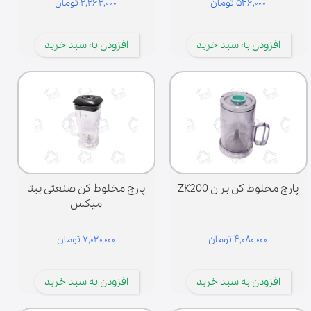
۵۴۶,۰۰۰ تومان
۲,۲۶۲,۰۰۰ تومان
افزودن به سبد خرید
افزودن به سبد خرید
پارچ مخلوط کن بران ZK200
پارچ مخلوط کن صنعتی بیتا
میکس
۴,۰۸۰,۰۰۰ تومان
۷,۰۲۰,۰۰۰ تومان
افزودن به سبد خرید
افزودن به سبد خرید