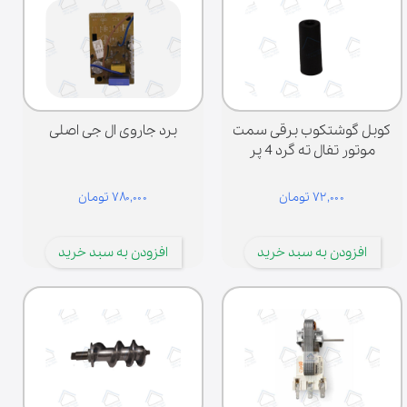
کوبل گوشتکوب برقی سمت
برد جاروی ال جی اصلی
موتور تفال ته گرد 4 پر
۷۲,۰۰۰ تومان
۷۸۰,۰۰۰ تومان
افزودن به سبد خرید
افزودن به سبد خرید