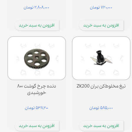
۷۲۰,۰۰۰ تومان
۲,۸۰۸,۰۰۰ تومان
افزودن به سبد خرید
افزودن به سبد خرید
تیغ مخلوط‌کن بران ZK200
دنده چرخ گوشت ۸۰۰
خورشیدی
۵۸۵,۰۰۰ تومان
۵۳۸,۲۰۰ تومان
افزودن به سبد خرید
افزودن به سبد خرید