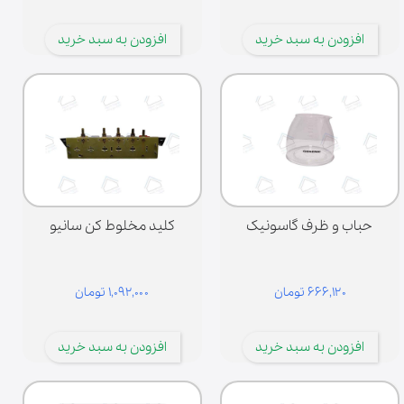
افزودن به سبد خرید
افزودن به سبد خرید
حباب و ظرف گاسونیک
کلید مخلوط کن سانیو
۶۶۶,۱۲۰ تومان
۱,۰۹۲,۰۰۰ تومان
افزودن به سبد خرید
افزودن به سبد خرید