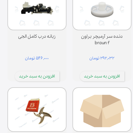
ه مناسب اهمیت زیادی دارد. در این فروشگاه تلاش شده قطعات برای برندهای
لف مانند پاناسونیک، ال‌جی، سامسونگ و سایر برندها فراهم شود تا کاربران
انند به‌راحتی قطعه مورد نیاز خود را تهیه کنند.
دنده سر آرمیچر براون
زبانه درب کامل الجی
braun f
۲۹۲,۰۳۲ تومان
۵۴۶,۰۰۰ تومان
افزودن به سبد خرید
افزودن به سبد خرید