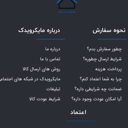
نحوه سفارش
درباره مایکرویدک
چطور سفارش بدم؟
درباره ما
شرایط ارسال چطوره؟
تماس با ما
پرداخت هزینه
روش های ارسال کالا
چرا به شما اعتماد کنم؟
مایکرویدک در شبکه های اجتماع
ضمانت چه شرایطی داره؟
تبلیغات
آیا امکان عودت وجود داره؟
شرایط عودت کالا
اعتماد