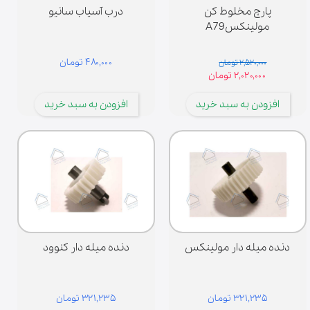
پارچ مخلوط کن
درب آسیاب سانیو
مولینکسA79
۴۸۰,۰۰۰ تومان
۲,۵۲۰,۰۰۰ تومان
۲,۰۲۰,۰۰۰ تومان
افزودن به سبد خرید
افزودن به سبد خرید
دنده میله دار مولینکس
دنده میله دار کنوود
۳۲۱,۲۳۵ تومان
۳۲۱,۲۳۵ تومان