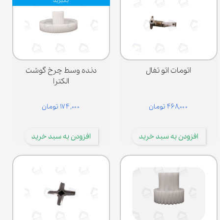
بگیرید
اتومات اتو تفال
دنده وسط چرخ گوشت
الکترا
۴۶۸,۰۰۰ تومان
۱۷۴,۰۰۰ تومان
افزودن به سبد خرید
افزودن به سبد خرید