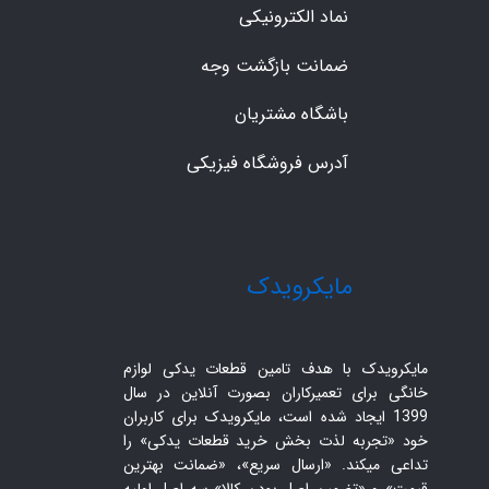
نماد الکترونیکی
ضمانت بازگشت وجه
باشگاه مشتریان
آدرس فروشگاه فیزیکی
​مایکرویدک
مایکرویدک با هدف تامین قطعات یدکی لوازم
خانگی برای تعمیرکاران بصورت آنلاین در سال
1399 ایجاد شده است، مایکرویدک برای کاربران
خود «تجربه لذت بخش خرید قطعات یدکی» را
تداعی میکند. «ارسال سریع»، «ضمانت بهترین