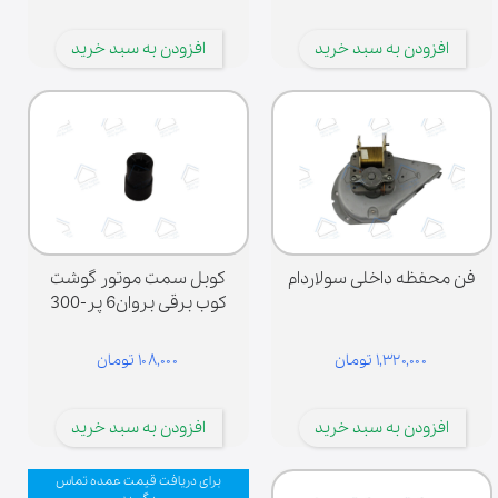
افزودن به سبد خرید
افزودن به سبد خرید
فن محفظه داخلی سولاردام
کوبل سمت موتور گوشت
کوب برقی بروان6 پر-300
۱,۳۲۰,۰۰۰ تومان
۱۰۸,۰۰۰ تومان
افزودن به سبد خرید
افزودن به سبد خرید
برای دریافت قیمت عمده تماس