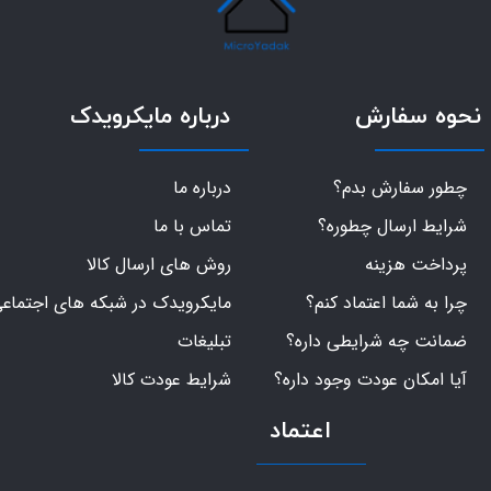
نحوه سفارش
درباره مایکرویدک
چطور سفارش بدم؟
درباره ما
شرایط ارسال چطوره؟
تماس با ما
پرداخت هزینه
روش های ارسال کالا
چرا به شما اعتماد کنم؟
مایکرویدک در شبکه های اجتماع
ضمانت چه شرایطی داره؟
تبلیغات
آیا امکان عودت وجود داره؟
شرایط عودت کالا
اعتماد