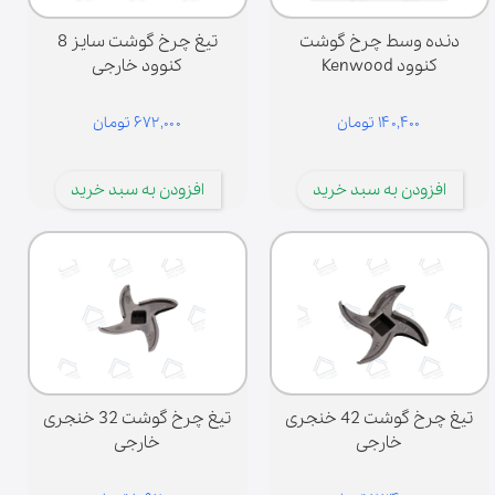
دنده وسط چرخ گوشت
تیغ چرخ گوشت سایز 8
کنوود Kenwood
کنوود خارجی
۱۴۰,۴۰۰ تومان
۶۷۲,۰۰۰ تومان
افزودن به سبد خرید
افزودن به سبد خرید
تیغ چرخ گوشت 42 خنجری
تیغ چرخ گوشت 32 خنجری
خارجی
خارجی