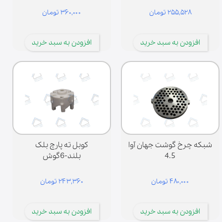
۲۵۵,۵۲۸ تومان
۳۶۰,۰۰۰ تومان
افزودن به سبد خرید
افزودن به سبد خرید
شبکه چرخ گوشت جهان آوا
کوبل ته پارچ بلک
4.5
بلند-6گوش
۴۸۰,۰۰۰ تومان
۲۴۳,۳۶۰ تومان
افزودن به سبد خرید
افزودن به سبد خرید