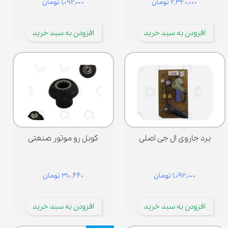
۲,۳۴۰,۰۰۰ تومان
۱,۰۹۲,۰۰۰ تومان
افزودن به سبد خرید
افزودن به سبد خرید
برد جاروی ال جی اصلی
کوبل رو موتور صنعتی
۱,۰۹۲,۰۰۰ تومان
۳۱۰,۴۴۰ تومان
افزودن به سبد خرید
افزودن به سبد خرید