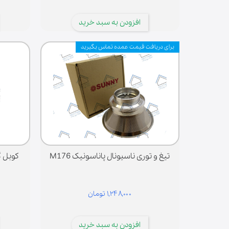
افزودن به سبد خرید
برای دریافت قیمت عمده تماس بگیرید
تیغ و توری ناسیونال پاناسونیک M176
کوبل 
۱,۲۴۸,۰۰۰ تومان
افزودن به سبد خرید