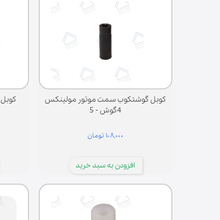
کوبل گوشتکوب سمت موتور مولینکس
4گوش - 5
۱۰۸,۰۰۰ تومان
افزودن به سبد خرید