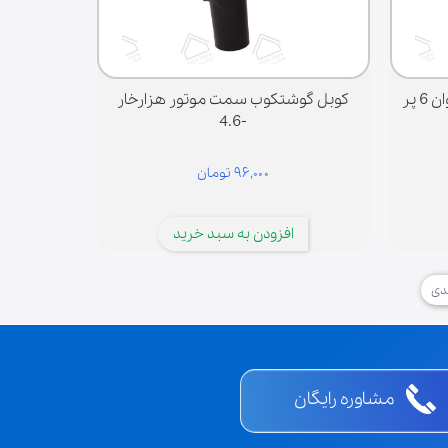
پر
کوبل گوشتکوب سمت موتور هزارخار
-4.6
۹۶,۰۰۰ تومان
افزودن به سبد خرید
دی
مشاوره رایگان