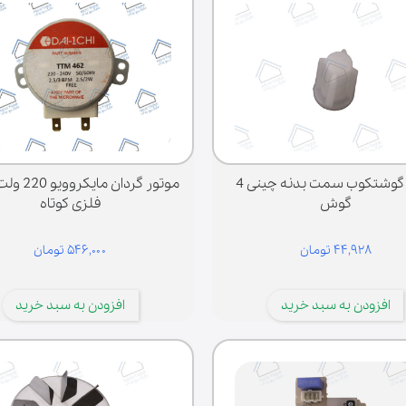
کوبل گوشتکوب سمت بدنه چینی 4
موتور گردان م
گوش
فلزی کوتاه
۴۴,۹۲۸ تومان
۵۴۶,۰۰۰ تومان
افزودن به سبد خرید
افزودن به سبد خرید