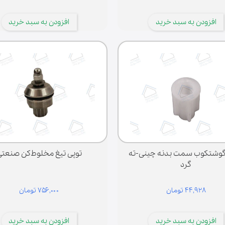
افزودن به سبد خرید
افزودن به سبد خرید
گوشتکوب سمت بدنه چینی-ته
توپی تیغ مخلوط‌کن صنعتی
گرد
۴۴,۹۲۸ تومان
۷۵۶,۰۰۰ تومان
افزودن به سبد خرید
افزودن به سبد خرید