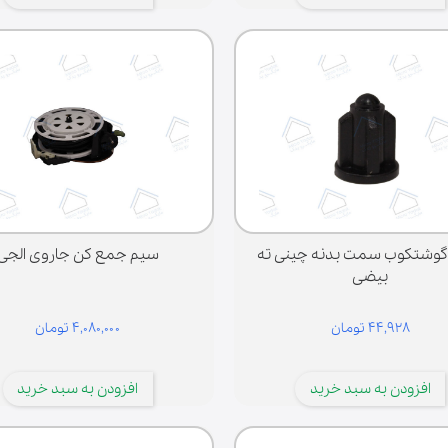
گوشتکوب سمت بدنه چینی ته
سیم جمع کن جاروی الجی
بیضی
۴۴,۹۲۸ تومان
۴,۰۸۰,۰۰۰ تومان
افزودن به سبد خرید
افزودن به سبد خرید