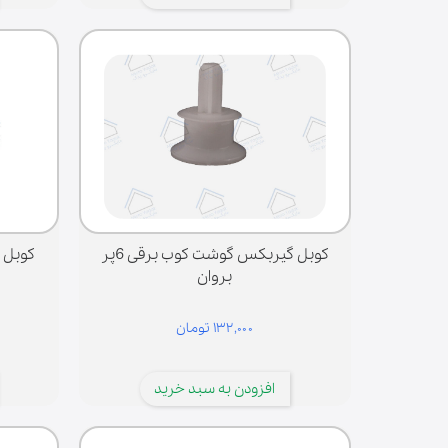
کوبل گیربکس گوشت کوب برقی 6پر
کوبل 
بروان
۱۳۲,۰۰۰ تومان
افزودن به سبد خرید