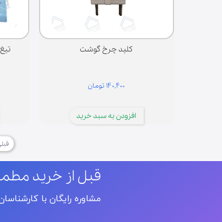
کلید چرخ گوشت
تیغ
۱۴۰,۴۰۰ تومان
افزودن به سبد خرید
قبل
قبل از خرید مطم
مشاوره رایگان با کارشناسا