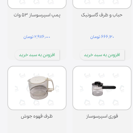
حباب و ظرف گاسونیک
پمپ اسپرسوساز ۵۳ وات
۶۶۶,۱۲۰ تومان
۲,۹۷۶,۰۰۰ تومان
افزودن به سبد خرید
افزودن به سبد خرید
قوری اسپرسوساز
ظرف قهوه جوش