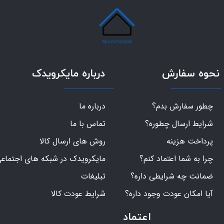
نحوه سفارش
درباره مایکرویدک
چطور سفارش بدم؟
درباره ما
شرایط ارسال چطوره؟
تماس با ما
پرداخت هزینه
روش های ارسال کالا
چرا به شما اعتماد کنم؟
مایکرویدک در شبکه های اجتماع
ضمانت چه شرایطی داره؟
تبلیغات
آیا امکان عودت وجود داره؟
شرایط عودت کالا
اعتماد