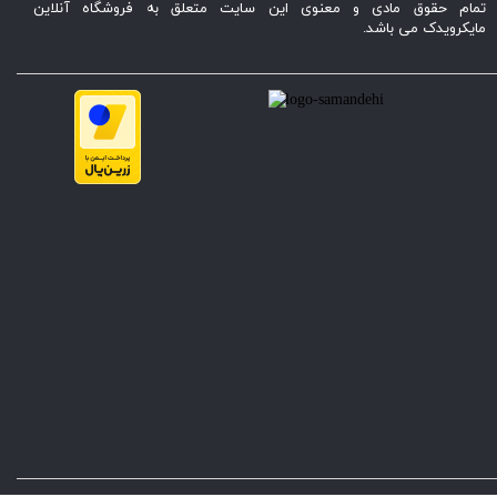
تمام حقوق مادی و معنوی این سایت متعلق به فروشگاه آنلاین
مایکرویدک می باشد.