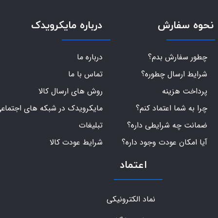
نحوه سفارش
درباره مایکرویدک
چطور سفارش بدم؟
درباره ما
شرایط ارسال چطوره؟
تماس با ما
پرداخت هزینه
روش های ارسال کالا
چرا به شما اعتماد کنم؟
مایکرویدک در شبکه های اجتماع
ضمانت چه شرایطی داره؟
تبلیغات
آیا امکان عودت وجود داره؟
شرایط عودت کالا
اعتماد
نماد الکترونیکی