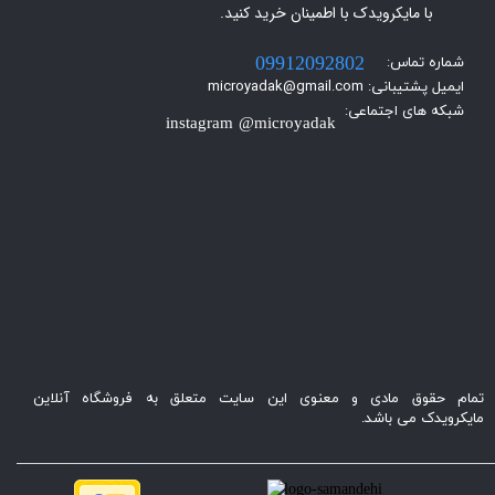
با مایکرویدک با اطمینان خرید کنید.​​​​​​​
شماره تماس:
09912092802
ایمیل پشتیبانی: microyadak@gmail.com
شبکه های اجتماعی:
instagram @microyadak
تمام حقوق مادی و معنوی این سایت متعلق به فروشگاه آنلاین
مایکرویدک می باشد.