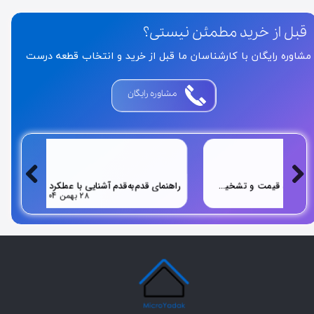
قبل از خرید مطمئن نیستی؟
مشاوره رایگان با کارشناسان ما قبل از خرید و انتخاب قطعه درست
مشاوره رایگان
راهنمای قدم‌به‌قدم آشنایی با عملکرد مایکروویو تا تعمیر و خرید قطعه مناسب
۲۸ بهمن ۰۴